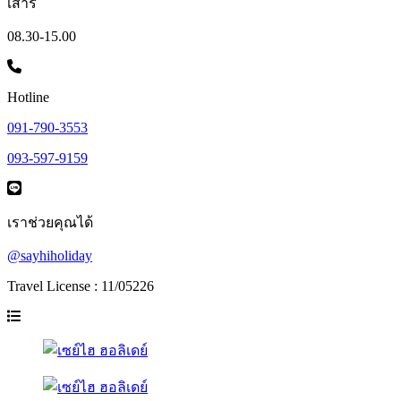
เสาร์
08.30-15.00
Hotline
091-790-3553
093-597-9159
เราช่วยคุณได้
@sayhiholiday
Travel License : 11/05226