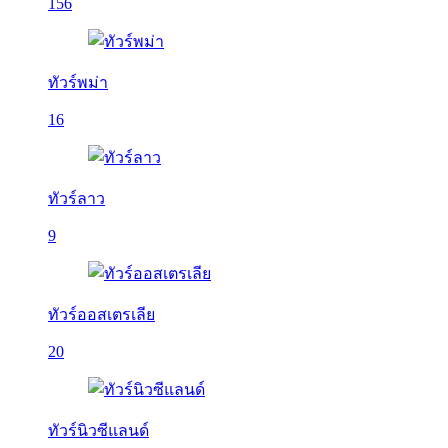
156
ทัวร์พม่า
16
ทัวร์ลาว
9
ทัวร์ออสเตรเลีย
20
ทัวร์นิวซีแลนด์