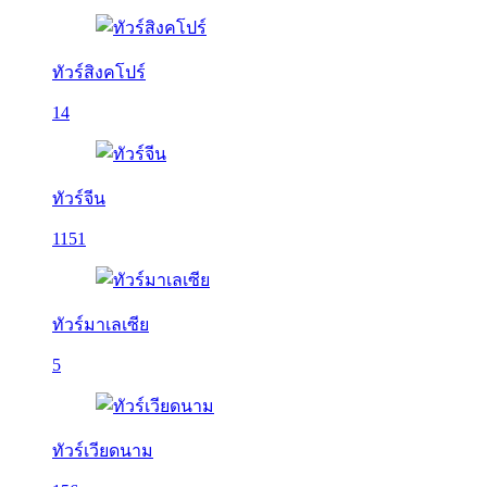
ทัวร์สิงคโปร์
14
ทัวร์จีน
1151
ทัวร์มาเลเซีย
5
ทัวร์เวียดนาม