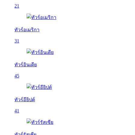
21
ทัวร์อเมริกา
31
ทัวร์อินเดีย
45
ทัวร์อียิปต์
41
ทัวร์รัสเซีย