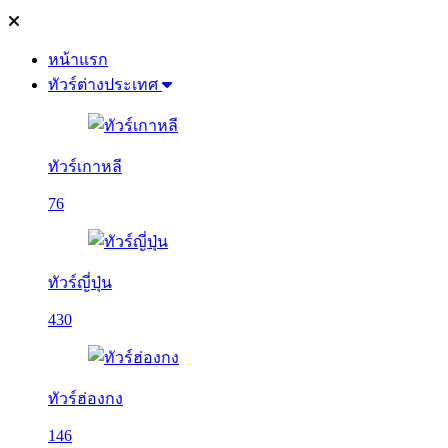
หน้าแรก
ทัวร์ต่างประเทศ
ทัวร์เกาหลี
76
ทัวร์ญี่ปุ่น
430
ทัวร์ฮ่องกง
146