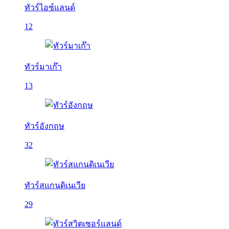
ทัวร์ไอซ์แลนด์
12
ทัวร์มาเก๊า
13
ทัวร์อังกฤษ
32
ทัวร์สแกนดิเนเวีย
29