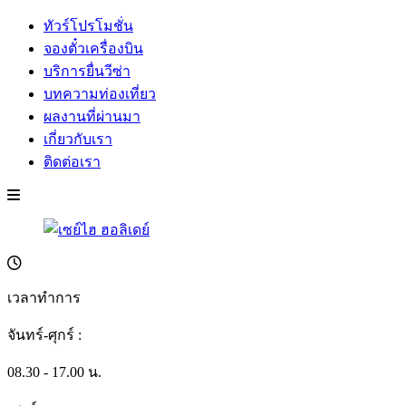
ทัวร์โปรโมชั่น
จองตั๋วเครื่องบิน
บริการยื่นวีซ่า
บทความท่องเที่ยว
ผลงานที่ผ่านมา
เกี่ยวกับเรา
ติดต่อเรา
เวลาทำการ
จันทร์-ศุกร์ :
08.30 - 17.00 น.