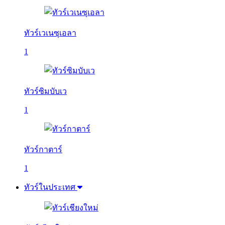
ทัวร์เวเนซุเอลา
1
ทัวร์ซิมบับเว
1
ทัวร์กาตาร์
1
ทัวร์ในประเทศ