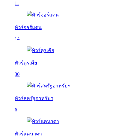
11
ทัวร์จอร์แดน
14
ทัวร์ตุรเคีย
30
ทัวร์สหรัฐอาหรับฯ
6
ทัวร์แคนาดา