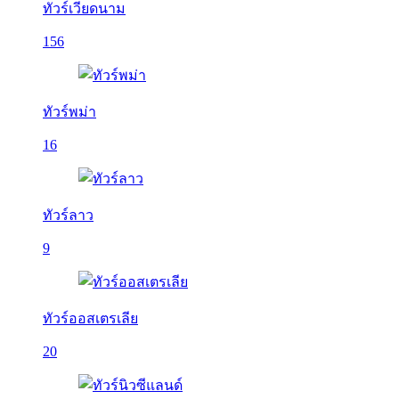
ทัวร์เวียดนาม
156
ทัวร์พม่า
16
ทัวร์ลาว
9
ทัวร์ออสเตรเลีย
20