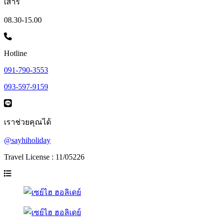
เสาร์
08.30-15.00
Hotline
091-790-3553
093-597-9159
เราช่วยคุณได้
@sayhiholiday
Travel License : 11/05226