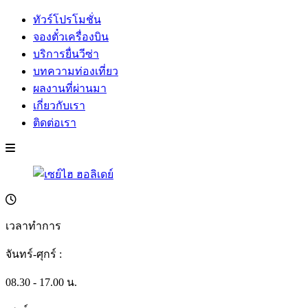
ทัวร์โปรโมชั่น
จองตั๋วเครื่องบิน
บริการยื่นวีซ่า
บทความท่องเที่ยว
ผลงานที่ผ่านมา
เกี่ยวกับเรา
ติดต่อเรา
เวลาทำการ
จันทร์-ศุกร์ :
08.30 - 17.00 น.