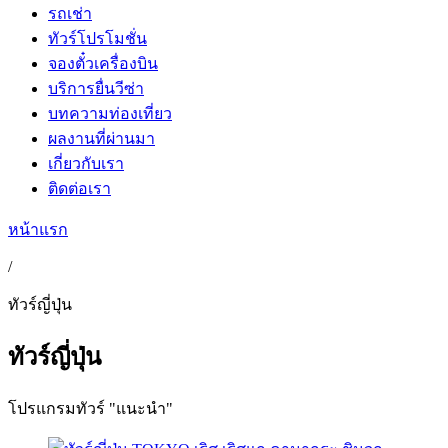
รถเช่า
ทัวร์โปรโมชั่น
จองตั๋วเครื่องบิน
บริการยื่นวีซ่า
บทความท่องเที่ยว
ผลงานที่ผ่านมา
เกี่ยวกับเรา
ติดต่อเรา
หน้าแรก
/
ทัวร์ญี่ปุ่น
ทัวร์ญี่ปุ่น
โปรแกรมทัวร์ "แนะนำ"