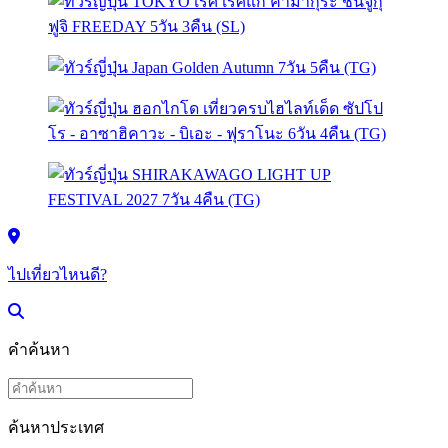
ไปเที่ยวไหนดี?
คำค้นหา
ค้นหาประเทศ