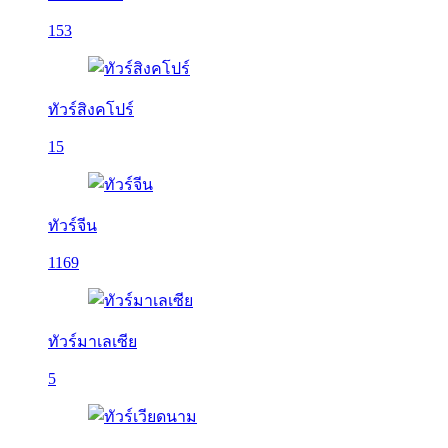
153
ทัวร์สิงคโปร์
15
ทัวร์จีน
1169
ทัวร์มาเลเซีย
5