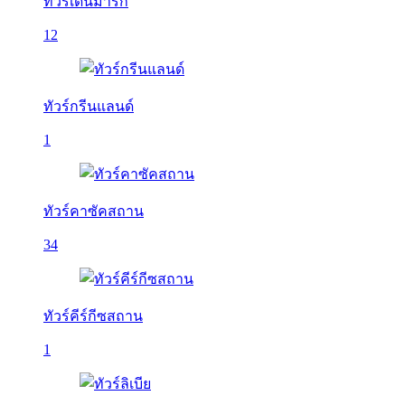
ทัวร์เดนมาร์ก
12
ทัวร์กรีนแลนด์
1
ทัวร์คาซัคสถาน
34
ทัวร์คีร์กีซสถาน
1