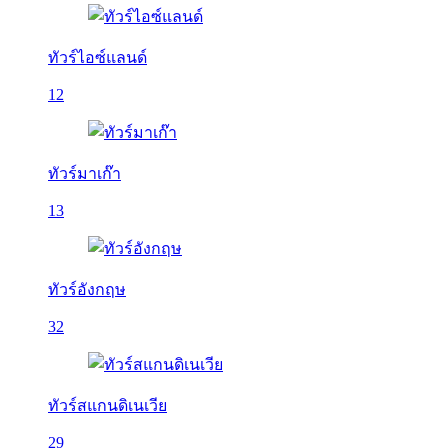
ทัวร์ไอซ์แลนด์
12
ทัวร์มาเก๊า
13
ทัวร์อังกฤษ
32
ทัวร์สแกนดิเนเวีย
29