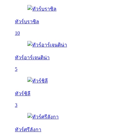
ทัวร์บราซิล
10
ทัวร์อาร์เจนติน่า
5
ทัวร์ชิลี
3
ทัวร์ศรีลังกา