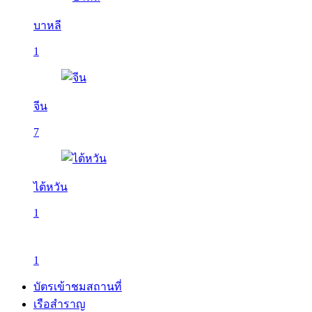
บาหลี
1
จีน
7
ไต้หวัน
1
1
บัตรเข้าชมสถานที่
เรือสำราญ