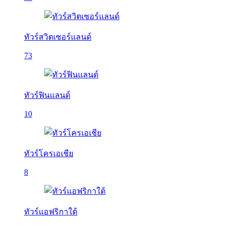
ทัวร์สวิตเซอร์แลนด์
73
ทัวร์ฟินแลนด์
10
ทัวร์โครเอเชีย
8
ทัวร์แอฟริกาใต้