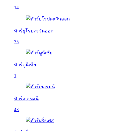
14
ทัวร์ยุโรปตะวันออก
35
ทัวร์ตูนีเซีย
1
ทัวร์เยอรมนี
43