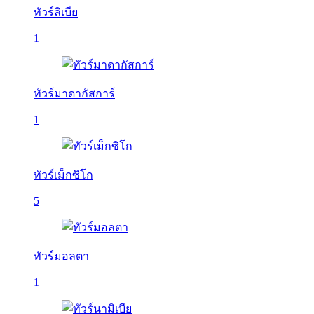
ทัวร์ลิเบีย
1
ทัวร์มาดากัสการ์
1
ทัวร์เม็กซิโก
5
ทัวร์มอลตา
1