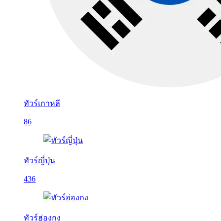
ทัวร์เกาหลี
86
ทัวร์ญี่ปุ่น
436
ทัวร์ฮ่องกง