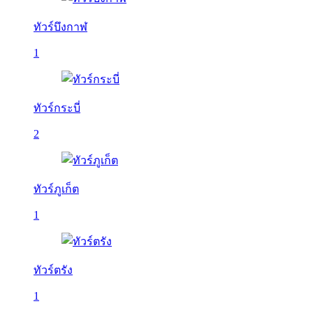
ทัวร์บึงกาฬ
1
ทัวร์กระบี่
2
ทัวร์ภูเก็ต
1
ทัวร์ตรัง
1