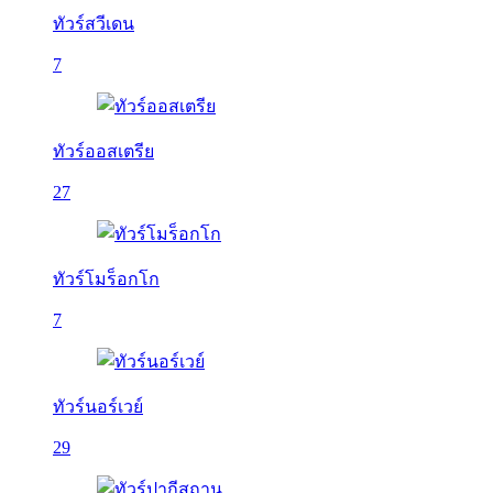
ทัวร์สวีเดน
7
ทัวร์ออสเตรีย
27
ทัวร์โมร็อกโก
7
ทัวร์นอร์เวย์
29