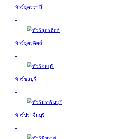
ทัวร์อุดรธานี
1
ทัวร์อุตรดิตถ์
1
ทัวร์ชลบุรี
1
ทัวร์ปราจีนบุรี
1