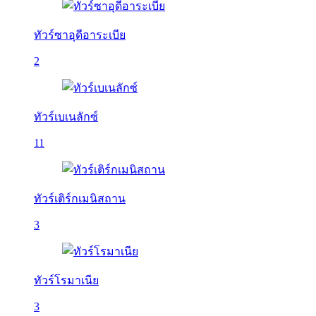
ทัวร์ซาอุดีอาระเบีย
2
ทัวร์เบเนลักซ์
11
ทัวร์เติร์กเมนิสถาน
3
ทัวร์โรมาเนีย
3