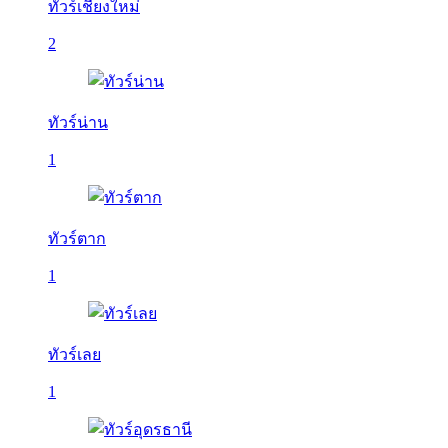
ทัวร์เชียงใหม่
2
ทัวร์น่าน
1
ทัวร์ตาก
1
ทัวร์เลย
1