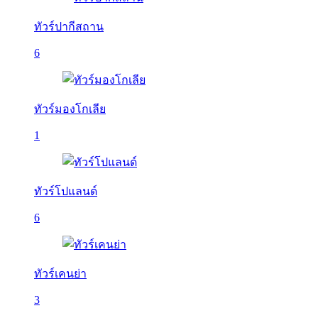
ทัวร์ปากีสถาน
6
ทัวร์มองโกเลีย
1
ทัวร์โปแลนด์
6
ทัวร์เคนย่า
3