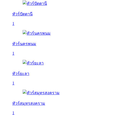
ทัวร์ปัตตานี
1
ทัวร์นครพนม
1
ทัวร์ยะลา
1
ทัวร์สมุทรสงคราม
1