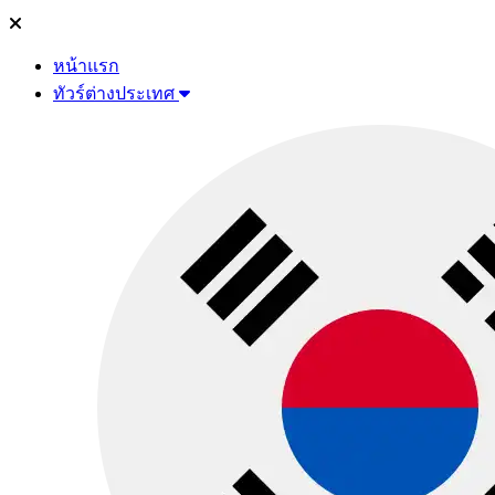
หน้าแรก
ทัวร์ต่างประเทศ