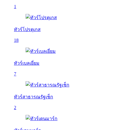
1
ทัวร์โปรตุเกส
18
ทัวร์เบลเยี่ยม
7
ทัวร์สาธารณรัฐเช็ก
2