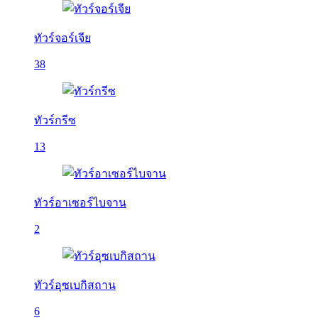
ทัวร์จอร์เจีย
38
ทัวร์กรีซ
13
ทัวร์อาเซอร์ไบจาน
2
ทัวร์อุซเบกิสถาน
6