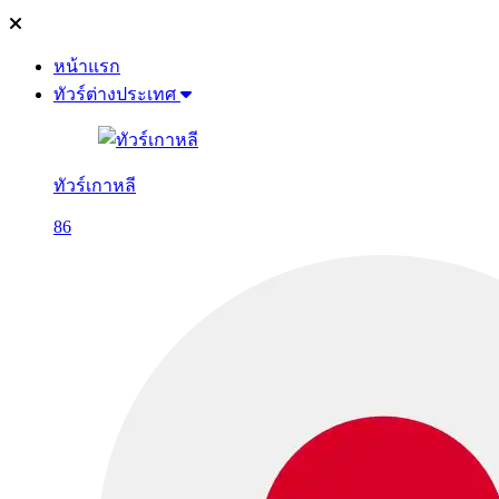
หน้าแรก
ทัวร์ต่างประเทศ
ทัวร์เกาหลี
86