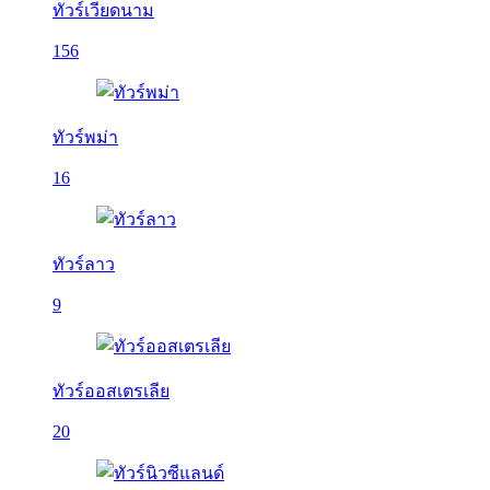
ทัวร์เวียดนาม
156
ทัวร์พม่า
16
ทัวร์ลาว
9
ทัวร์ออสเตรเลีย
20