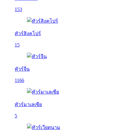
153
ทัวร์สิงคโปร์
15
ทัวร์จีน
1166
ทัวร์มาเลเซีย
5