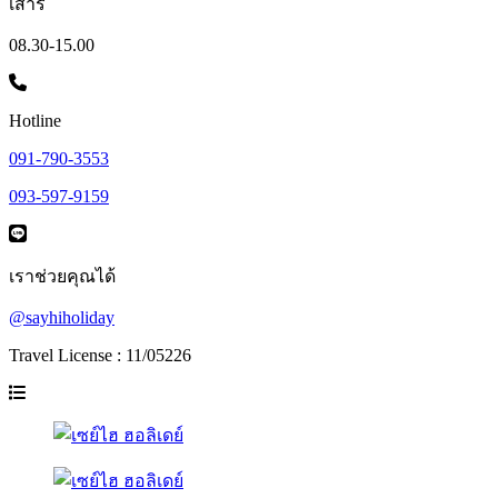
เสาร์
08.30-15.00
Hotline
091-790-3553
093-597-9159
เราช่วยคุณได้
@sayhiholiday
Travel License : 11/05226