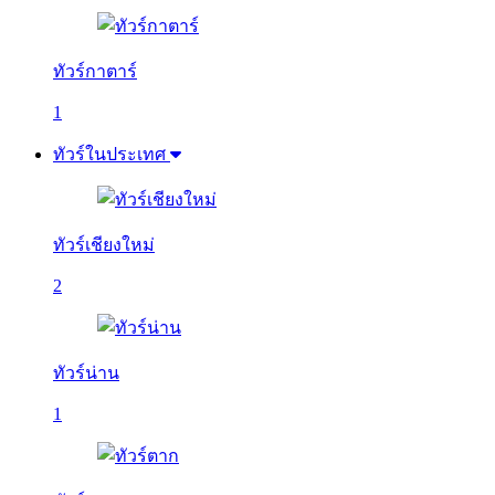
ทัวร์กาตาร์
1
ทัวร์ในประเทศ
ทัวร์เชียงใหม่
2
ทัวร์น่าน
1