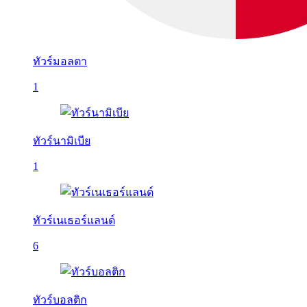
ทัวร์มอลตา
1
ทัวร์นามิเบีย
1
ทัวร์เนเธอร์แลนด์
6
ทัวร์บอลติก