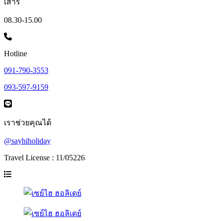
เสาร์
08.30-15.00
Hotline
091-790-3553
093-597-9159
เราช่วยคุณได้
@sayhiholiday
Travel License : 11/05226