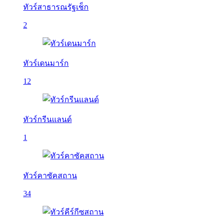
ทัวร์สาธารณรัฐเช็ก
2
ทัวร์เดนมาร์ก
12
ทัวร์กรีนแลนด์
1
ทัวร์คาซัคสถาน
34