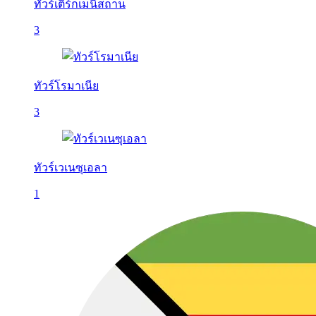
ทัวร์เติร์กเมนิสถาน
3
ทัวร์โรมาเนีย
3
ทัวร์เวเนซุเอลา
1