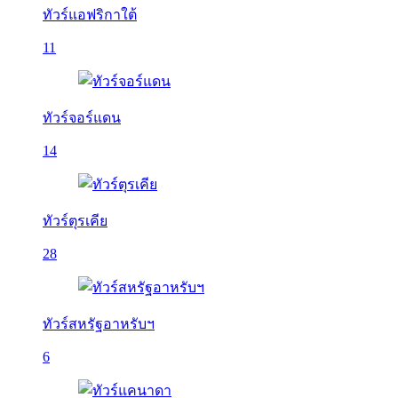
ทัวร์แอฟริกาใต้
11
ทัวร์จอร์แดน
14
ทัวร์ตุรเคีย
28
ทัวร์สหรัฐอาหรับฯ
6