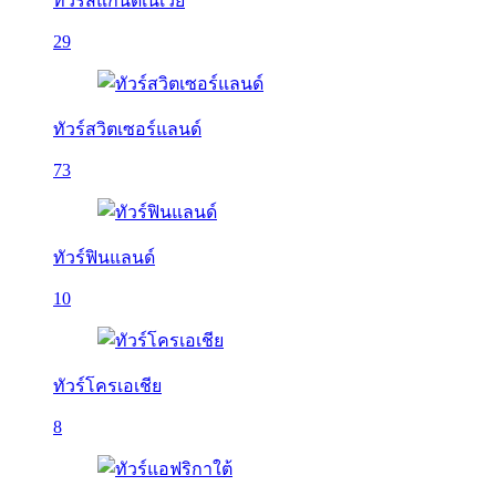
ทัวร์สแกนดิเนเวีย
29
ทัวร์สวิตเซอร์แลนด์
73
ทัวร์ฟินแลนด์
10
ทัวร์โครเอเชีย
8