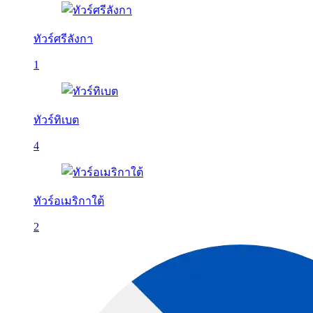
ทัวร์ศรีลังกา
1
ทัวร์ทิเบต
4
ทัวร์อเมริกาใต้
2