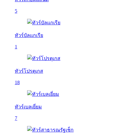
5
ทัวร์บัลเเกเรีย
1
ทัวร์โปรตุเกส
18
ทัวร์เบลเยี่ยม
7