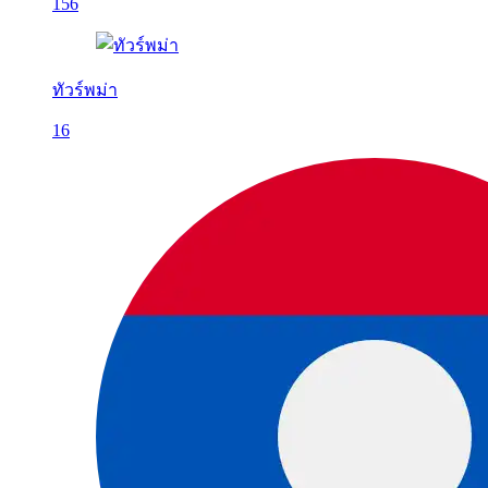
156
ทัวร์พม่า
16