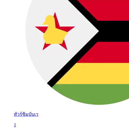
ทัวร์ซิมบับเว
1