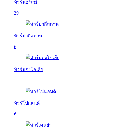
ทัวร์นอร์เวย์
29
ทัวร์ปากีสถาน
6
ทัวร์มองโกเลีย
1
ทัวร์โปแลนด์
6