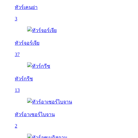
ทัวร์เคนย่า
3
ทัวร์จอร์เจีย
37
ทัวร์กรีซ
13
ทัวร์อาเซอร์ไบจาน
2