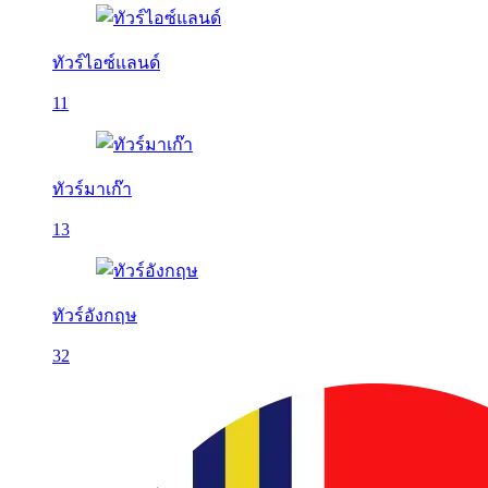
ทัวร์ไอซ์แลนด์
11
ทัวร์มาเก๊า
13
ทัวร์อังกฤษ
32