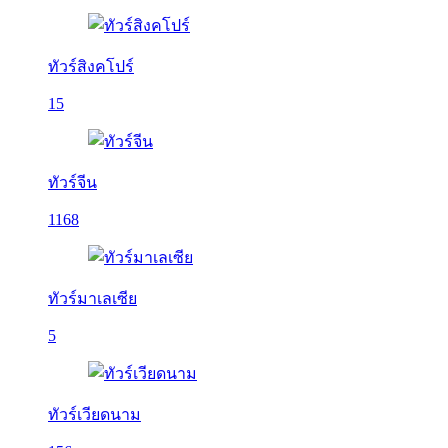
ทัวร์สิงคโปร์
15
ทัวร์จีน
1168
ทัวร์มาเลเซีย
5
ทัวร์เวียดนาม