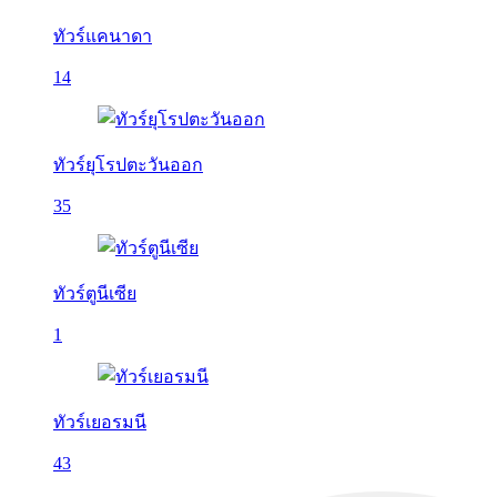
ทัวร์แคนาดา
14
ทัวร์ยุโรปตะวันออก
35
ทัวร์ตูนีเซีย
1
ทัวร์เยอรมนี
43