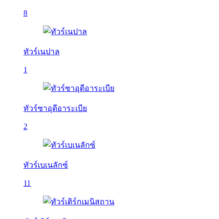
8
ทัวร์เนปาล
1
ทัวร์ซาอุดีอาระเบีย
2
ทัวร์เบเนลักซ์
11