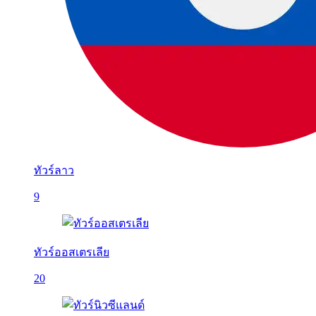
ทัวร์ลาว
9
ทัวร์ออสเตรเลีย
20