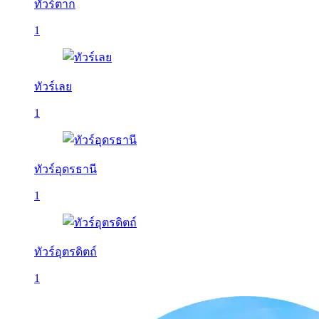
ทัวร์ตาก
1
ทัวร์เลย
1
ทัวร์อุดรธานี
1
ทัวร์อุตรดิตถ์
1