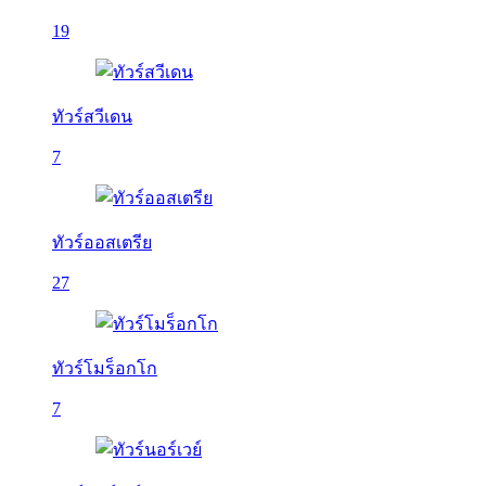
19
ทัวร์สวีเดน
7
ทัวร์ออสเตรีย
27
ทัวร์โมร็อกโก
7