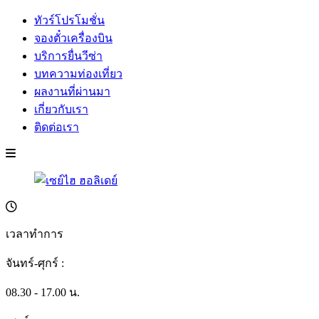
ทัวร์โปรโมชั่น
จองตั๋วเครื่องบิน
บริการยื่นวีซ่า
บทความท่องเที่ยว
ผลงานที่ผ่านมา
เกี่ยวกับเรา
ติดต่อเรา
เวลาทำการ
จันทร์-ศุกร์ :
08.30 - 17.00 น.