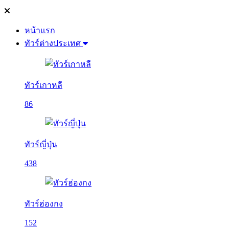
หน้าแรก
ทัวร์ต่างประเทศ
ทัวร์เกาหลี
86
ทัวร์ญี่ปุ่น
438
ทัวร์ฮ่องกง
152