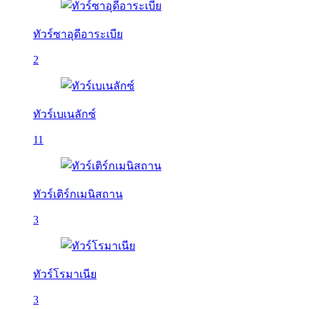
ทัวร์ซาอุดีอาระเบีย
2
ทัวร์เบเนลักซ์
11
ทัวร์เติร์กเมนิสถาน
3
ทัวร์โรมาเนีย
3