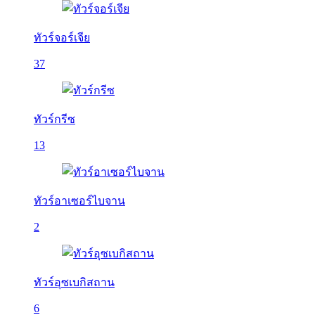
ทัวร์จอร์เจีย
37
ทัวร์กรีซ
13
ทัวร์อาเซอร์ไบจาน
2
ทัวร์อุซเบกิสถาน
6