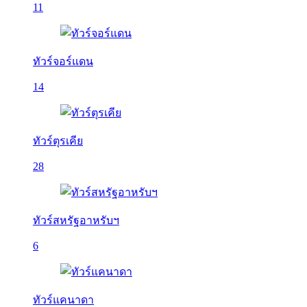
11
ทัวร์จอร์แดน
14
ทัวร์ตุรเคีย
28
ทัวร์สหรัฐอาหรับฯ
6
ทัวร์แคนาดา