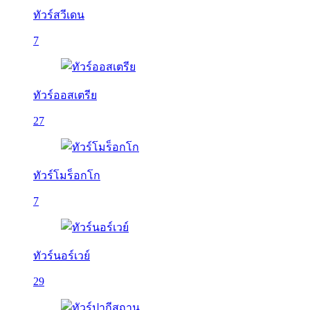
ทัวร์สวีเดน
7
ทัวร์ออสเตรีย
27
ทัวร์โมร็อกโก
7
ทัวร์นอร์เวย์
29