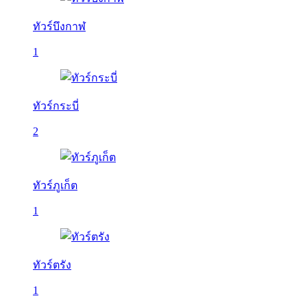
ทัวร์บึงกาฬ
1
ทัวร์กระบี่
2
ทัวร์ภูเก็ต
1
ทัวร์ตรัง
1