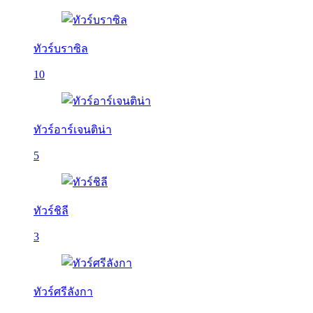
ทัวร์บราซิล
10
ทัวร์อาร์เจนติน่า
5
ทัวร์ชิลี
3
ทัวร์ศรีลังกา