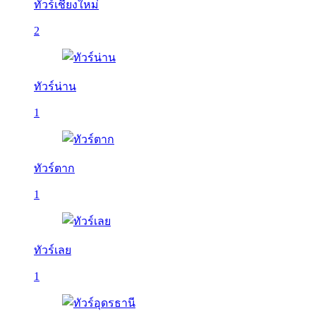
ทัวร์เชียงใหม่
2
ทัวร์น่าน
1
ทัวร์ตาก
1
ทัวร์เลย
1