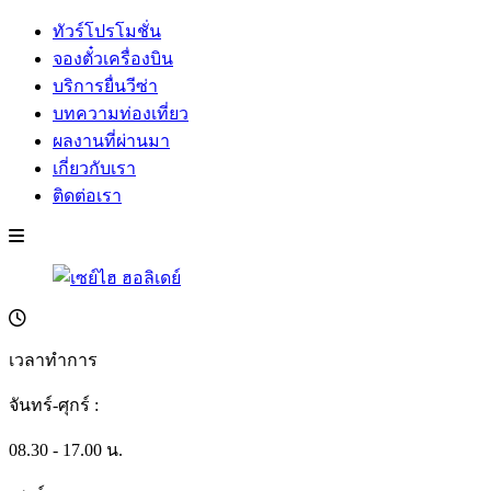
ทัวร์โปรโมชั่น
จองตั๋วเครื่องบิน
บริการยื่นวีซ่า
บทความท่องเที่ยว
ผลงานที่ผ่านมา
เกี่ยวกับเรา
ติดต่อเรา
เวลาทำการ
จันทร์-ศุกร์ :
08.30 - 17.00 น.