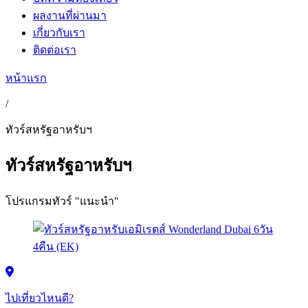
ผลงานที่ผ่านมา
เกี่ยวกับเรา
ติดต่อเรา
หน้าแรก
/
ทัวร์สหรัฐอาหรับฯ
ทัวร์สหรัฐอาหรับฯ
โปรแกรมทัวร์ "แนะนำ"
ไปเที่ยวไหนดี?