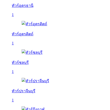
ทัวร์อุดรธานี
1
ทัวร์อุตรดิตถ์
1
ทัวร์ชลบุรี
1
ทัวร์ปราจีนบุรี
1