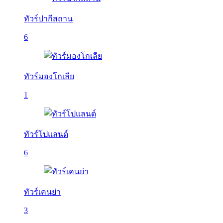
ทัวร์ปากีสถาน
6
ทัวร์มองโกเลีย
1
ทัวร์โปแลนด์
6
ทัวร์เคนย่า
3