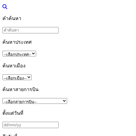
คำค้นหา
ค้นหาประเทศ
ค้นหาเมือง
ค้นหาสายการบิน
ตั้งแต่วันที่