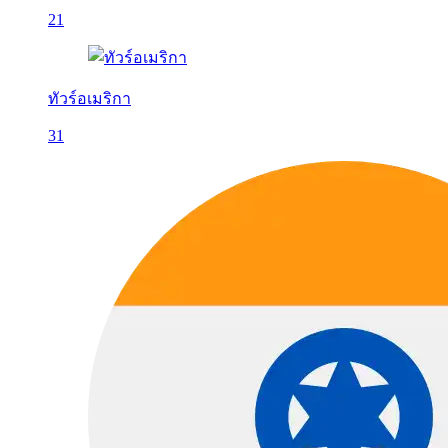
21
ทัวร์อเมริกา
31