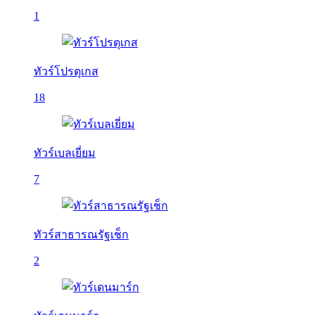
1
ทัวร์โปรตุเกส
18
ทัวร์เบลเยี่ยม
7
ทัวร์สาธารณรัฐเช็ก
2