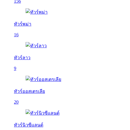
156
ทัวร์พม่า
16
ทัวร์ลาว
9
ทัวร์ออสเตรเลีย
20
ทัวร์นิวซีแลนด์