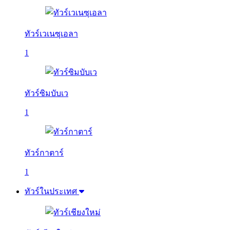
ทัวร์เวเนซุเอลา
1
ทัวร์ซิมบับเว
1
ทัวร์กาตาร์
1
ทัวร์ในประเทศ