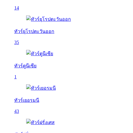
14
ทัวร์ยุโรปตะวันออก
35
ทัวร์ตูนีเซีย
1
ทัวร์เยอรมนี
43