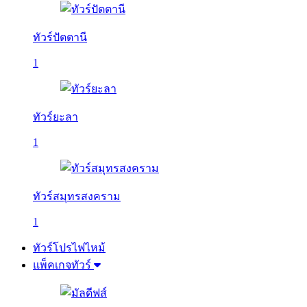
ทัวร์ปัตตานี
1
ทัวร์ยะลา
1
ทัวร์สมุทรสงคราม
1
ทัวร์โปรไฟไหม้
แพ็คเกจทัวร์