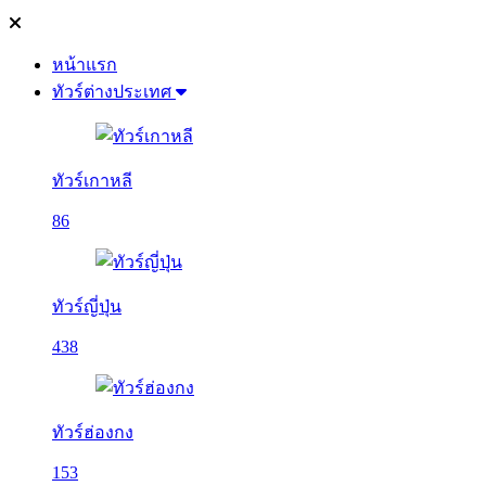
หน้าแรก
ทัวร์ต่างประเทศ
ทัวร์เกาหลี
86
ทัวร์ญี่ปุ่น
438
ทัวร์ฮ่องกง
153