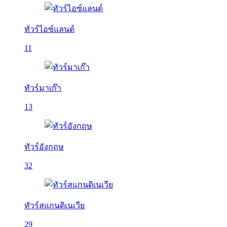
ทัวร์ไอซ์แลนด์
11
ทัวร์มาเก๊า
13
ทัวร์อังกฤษ
32
ทัวร์สแกนดิเนเวีย
29