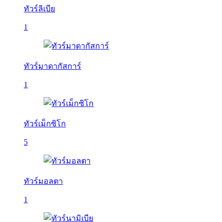
ทัวร์ลิเบีย
1
ทัวร์มาดากัสการ์
1
ทัวร์เม็กซิโก
5
ทัวร์มอลตา
1