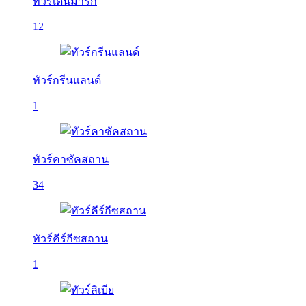
ทัวร์เดนมาร์ก
12
ทัวร์กรีนแลนด์
1
ทัวร์คาซัคสถาน
34
ทัวร์คีร์กีซสถาน
1