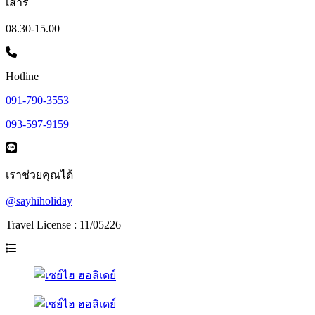
เสาร์
08.30-15.00
Hotline
091-790-3553
093-597-9159
เราช่วยคุณได้
@sayhiholiday
Travel License : 11/05226