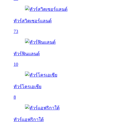
ทัวร์สวิตเซอร์แลนด์
73
ทัวร์ฟินแลนด์
10
ทัวร์โครเอเชีย
8
ทัวร์แอฟริกาใต้