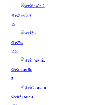
ทัวร์สิงคโปร์
15
ทัวร์จีน
1166
ทัวร์มาเลเซีย
5
ทัวร์เวียดนาม